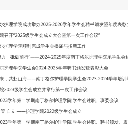
尔护理学院成功举办2025-2026学年学生会聘书颁发暨年度表彰
院召开“2025级学生会成立大会暨第一次工作会议”
尔护理学院顺利完成学生会换届与招新工作
聚力，砥砺前行”——2024-2025年度南丁格尔护理学院系学生会述
尔护理学院学生会2024-2025学年聘书颁发暨表彰大会
来，共赴山海——南丁格尔护理学院学生会2023-2024学年培
院2023级学生会成立并举行第一次工作会议
2-2023学年第二学期南丁格尔护理学院 学生会述职、班委会议
自管 自立 ——护理学院2022级学生会成立
2-2023学年第一学期南丁格尔护理学院 学生会述职、聘书颁发、