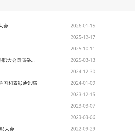
大会
2026-01-15
2025-12-17
2025-10-11
职大会圆满举...
2025-03-13
2024-12-30
训学习和表彰通讯稿
2024-01-09
2023-12-15
2023-03-07
2023-03-06
表彰大会
2022-09-29